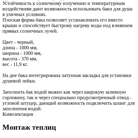
Устойчивость к солнечному излучению и температурным
воздействиям дают возможность использовать баки для душа
в уличных условиях.
Плоская форма бака позволяет устанавливать его вместо
крыши и способствует быстрому нагреву воды под влиянием
прямых солнечных лучей.
Цвет - черный,
длина - 1000 мм,
ширина - 1000 мм,
высота - 370 мм,
вес - 11,9 кг.
На дне бака интегрирована латунная закладка для установки
душевой лейки.
Заполнить бак водой можно как через широкую заливную
горловину, так и через специально предусмотренный отвод -
угловой штуцер, дающий возможность подключить шланг для
заполнения водой.
Комплектация
Монтаж теплиц