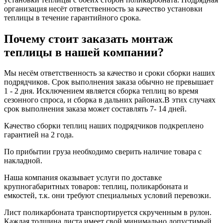
организация несёт ответственность за качество установки
теплицы в течение гарантийного срока.
Почему стоит заказать монтаж
теплицы в нашей компании?
Мы несём ответственность за качество и сроки сборки наших
подрядчиков. Срок выполнения заказа обычно не превышает
1 - 2 дня. Исключением является сборка теплиц во время
сезонного спроса, и сборка в дальних районах.В этих случаях
срок выполнения заказа может составлять 7- 14 дней.
Качество сборки теплиц наших подрядчиков подкреплено
гарантией на 2 года.
По прибытии груза необходимо сверить наличие товара с
накладной.
Наша компания оказывает услуги по доставке
крупногабаритных товаров: теплиц, поликарбоната и
емкостей, т.к. они требуют специальных условий перевозки.
Лист поликарбоната транспортируется скрученным в рулон.
Каждая толщина листа имеет свой минимально допустимый