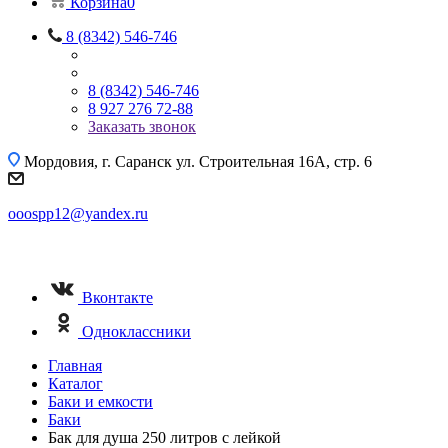
Корзина
0
8 (8342) 546-746
8 (8342) 546-746
8 927 276 72-88
Заказать звонок
Мордовия, г. Саранск
ул. Строительная 16A, стр. 6
ooospp12@yandex.ru
Вконтакте
Одноклассники
Главная
Каталог
Баки и емкости
Баки
Бак для душа 250 литров с лейкой