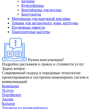
Бидоны
Куботейнеры
Контейнеры для мусора
Биотуалеты
Материалы для наружной рекламы
Товары для загородного дома, коттеджа
Подземные емкости
Транспортные кассеты
Нужна консультация?
Подробно расскажем о сроках и стоимости услуг
Задать вопрос
Современный подход и передовые технологии
проектирования и пострения инженерных систем и
коммуникаций
Компания
Услуги
Портфолио
Акции
Каталог
Теплицы из поликарбоната