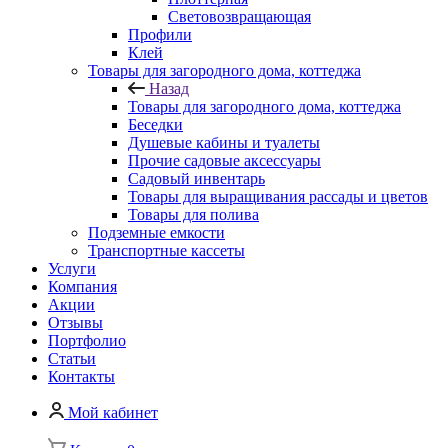
Световозвращающая
Профили
Клей
Товары для загородного дома, коттеджа
Назад
Товары для загородного дома, коттеджа
Беседки
Душевые кабины и туалеты
Прочие садовые аксессуары
Садовый инвентарь
Товары для выращивания рассады и цветов
Товары для полива
Подземные емкости
Транспортные кассеты
Услуги
Компания
Акции
Отзывы
Портфолио
Статьи
Контакты
Мой кабинет