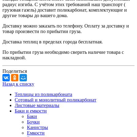
радиус изгиба. С учётом этих требований наш транспорт (
грузовая газель) доставит поликарбонат, комплектующие и
другие товары до вашего дома.
Доставку можно заказать по телефону. Оплату за доставку и
товар произвести по прибытии груза.
Доставка теплиц в пределах города бесплатная.
По прибытии груза необходимо сверить наличие товара с
накладной.
Поделиться
Назад к списку
Теплицы из поликарбоната
Сотовый и монолитный поликарбонат
Листовые материалы
Баки и емкости
Баки
Бочки
Канистры
Емкости