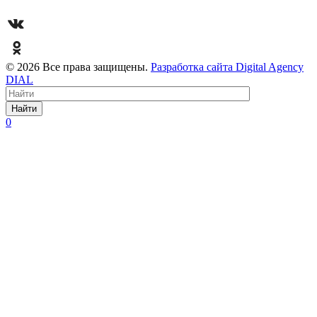
© 2026 Все права защищены.
Разработка сайта Digital Agency
DIAL
Найти
0