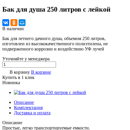
Бак для душа 250 литров с лейкой
В наличии
Бак для летнего дачного душа, объемом 250 литров,
изготовлен из высококачественного полиэтилена, не
подверженного коррозии и воздействию УФ лучей
Уточняйте у менедже
р
а
В корзину
В корзине
Купить в 1 клик
Новинка
Описание
Комплектация
Доставка и оплата
Описание
Простые, легко транспортируемые емкости.