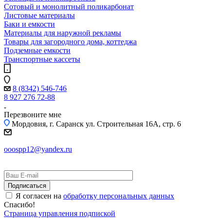
Сотовый и монолитный поликарбонат
Листовые материалы
Баки и емкости
Материалы для наружной рекламы
Товары для загородного дома, коттеджа
Подземные емкости
Транспортные кассеты
8 (8342) 546-746
8 927 276 72-88
Перезвоните мне
Мордовия, г. Саранск
ул. Строительная 16A, стр. 6
ooospp12@yandex.ru
Я согласен на
обработку персональных данных
Спасибо!
Страница управления подпиской