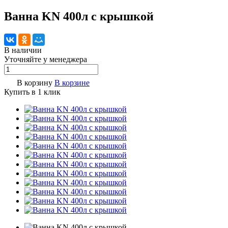
Ванна KN 400л с крышкой
В наличии
Уточняйте у менедже
р
а
В корзину
В корзине
Купить в 1 клик