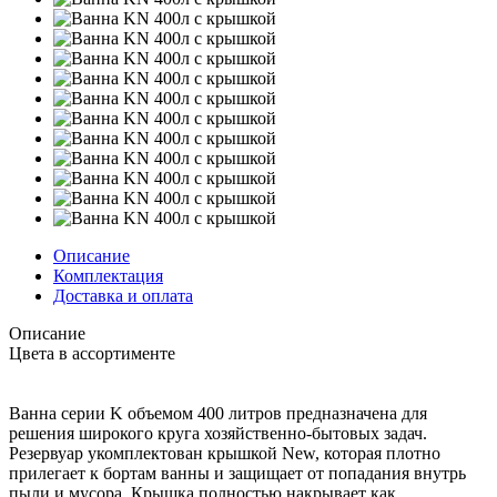
Описание
Комплектация
Доставка и оплата
Описание
Цвета в ассортименте
Ванна серии K объемом 400 литров предназначена для
решения широкого круга хозяйственно-бытовых задач.
Резервуар укомплектован крышкой New, которая плотно
прилегает к бортам ванны и защищает от попадания внутрь
пыли и мусора. Крышка полностью накрывает как