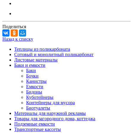
Поделиться
Назад к списку
Теплицы из поликарбоната
Сотовый и монолитный поликарбонат
Листовые материалы
Баки и емкости
Баки
Бочки
Канистры
Емкости
Бидоны
Куботейнеры
Контейнеры для мусора
Биотуалеты
Материалы для наружной рекламы
Товары для загородного дома, коттеджа
Подземные емкости
Транспортные кассеты