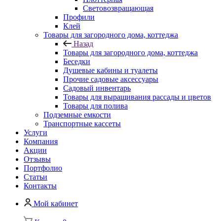
Световозвращающая
Профили
Клей
Товары для загородного дома, коттеджа
Назад
Товары для загородного дома, коттеджа
Беседки
Душевые кабины и туалеты
Прочие садовые аксессуары
Садовый инвентарь
Товары для выращивания рассады и цветов
Товары для полива
Подземные емкости
Транспортные кассеты
Услуги
Компания
Акции
Отзывы
Портфолио
Статьи
Контакты
Мой кабинет