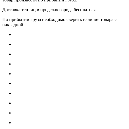
Доставка теплиц в пределах города бесплатная.
По прибытии груза необходимо сверить наличие товара с
накладной.