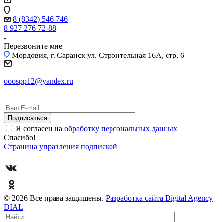
8 (8342) 546-746
8 927 276 72-88
Перезвоните мне
Мордовия, г. Саранск
ул. Строительная 16A, стр. 6
ooospp12@yandex.ru
Я согласен на
обработку персональных данных
Спасибо!
Страница управления подпиской
© 2026 Все права защищены.
Разработка сайта Digital Agency
DIAL