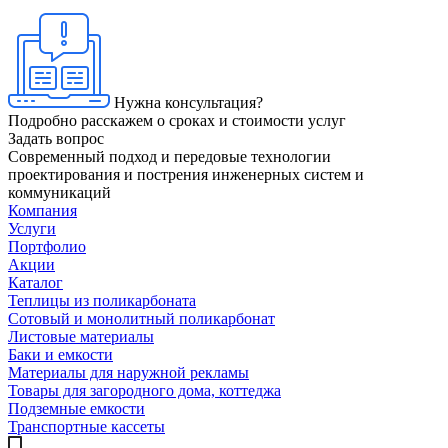
Нужна консультация?
Подробно расскажем о сроках и стоимости услуг
Задать вопрос
Современный подход и передовые технологии
проектирования и пострения инженерных систем и
коммуникаций
Компания
Услуги
Портфолио
Акции
Каталог
Теплицы из поликарбоната
Сотовый и монолитный поликарбонат
Листовые материалы
Баки и емкости
Материалы для наружной рекламы
Товары для загородного дома, коттеджа
Подземные емкости
Транспортные кассеты