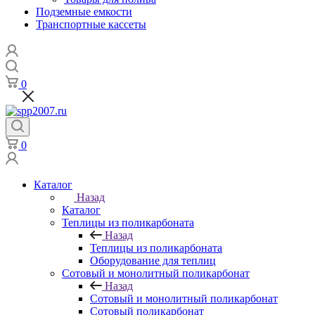
Подземные емкости
Транспортные кассеты
0
0
Каталог
Назад
Каталог
Теплицы из поликарбоната
Назад
Теплицы из поликарбоната
Оборудование для теплиц
Сотовый и монолитный поликарбонат
Назад
Сотовый и монолитный поликарбонат
Сотовый поликарбонат