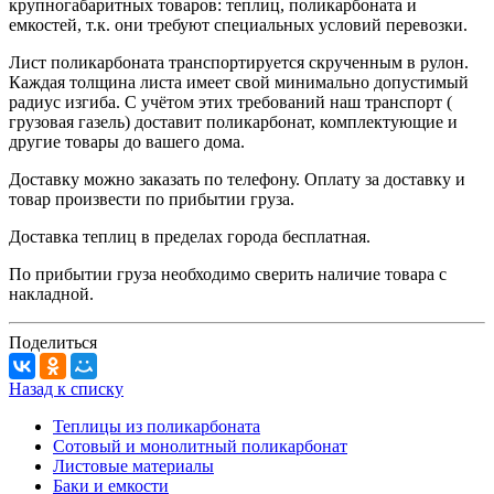
крупногабаритных товаров: теплиц, поликарбоната и
емкостей, т.к. они требуют специальных условий перевозки.
Лист поликарбоната транспортируется скрученным в рулон.
Каждая толщина листа имеет свой минимально допустимый
радиус изгиба. С учётом этих требований наш транспорт (
грузовая газель) доставит поликарбонат, комплектующие и
другие товары до вашего дома.
Доставку можно заказать по телефону. Оплату за доставку и
товар произвести по прибытии груза.
Доставка теплиц в пределах города бесплатная.
По прибытии груза необходимо сверить наличие товара с
накладной.
Поделиться
Назад к списку
Теплицы из поликарбоната
Сотовый и монолитный поликарбонат
Листовые материалы
Баки и емкости