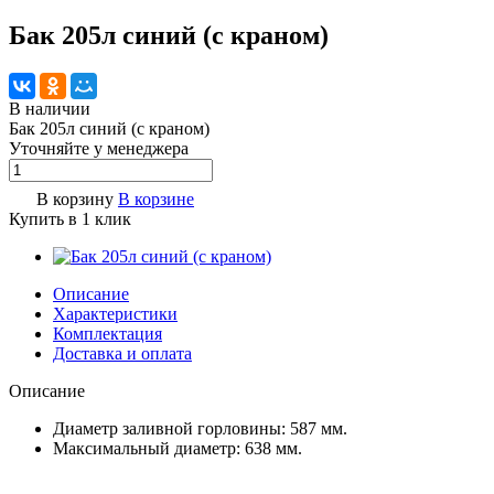
Бак 205л синий (с краном)
В наличии
Бак 205л синий (с краном)
Уточняйте у менедже
р
а
В корзину
В корзине
Купить в 1 клик
Описание
Характеристики
Комплектация
Доставка и оплата
Описание
Диаметр заливной горловины: 587 мм.
Максимальный диаметр: 638 мм.