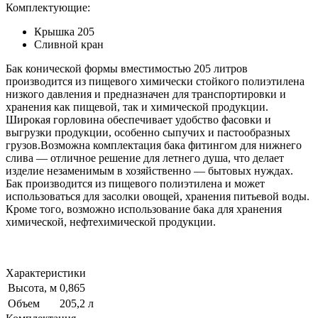
Комплектующие:
Крышка 205
Сливной кран
Бак конической формы вместимостью 205 литров
производится из пищевого химически стойкого полиэтилена
низкого давления и предназначен для транспортировки и
хранения как пищевой, так и химической продукции.
Широкая горловина обеспечивает удобство фасовки и
выгрузки продукции, особенно сыпучих и пастообразных
грузов.Возможна комплектация бака фитингом для нижнего
слива — отличное решение для летнего душа, что делает
изделие незаменимым в хозяйственно — бытовых нуждах.
Бак производится из пищевого полиэтилена и может
использоваться для засолки овощей, хранения питьевой воды.
Кроме того, возможно использование бака для хранения
химической, нефтехимической продукции.
Характеристики
Высота, м
0,865
Объем
205,2 л