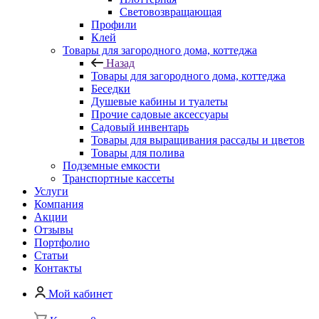
Световозвращающая
Профили
Клей
Товары для загородного дома, коттеджа
Назад
Товары для загородного дома, коттеджа
Беседки
Душевые кабины и туалеты
Прочие садовые аксессуары
Садовый инвентарь
Товары для выращивания рассады и цветов
Товары для полива
Подземные емкости
Транспортные кассеты
Услуги
Компания
Акции
Отзывы
Портфолио
Статьи
Контакты
Мой кабинет