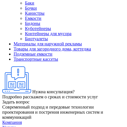
Баки
Бочки
Канистры
Емкости
Бидоны
Куботейнеры
Контейнеры для мусора
Биотуалеты
Материалы для наружной рекламы
Товары для загородного дома, коттеджа
Подземные емкости
Транспортные кассеты
Нужна консультация?
Подробно расскажем о сроках и стоимости услуг
Задать вопрос
Современный подход и передовые технологии
проектирования и пострения инженерных систем и
коммуникаций
Компания