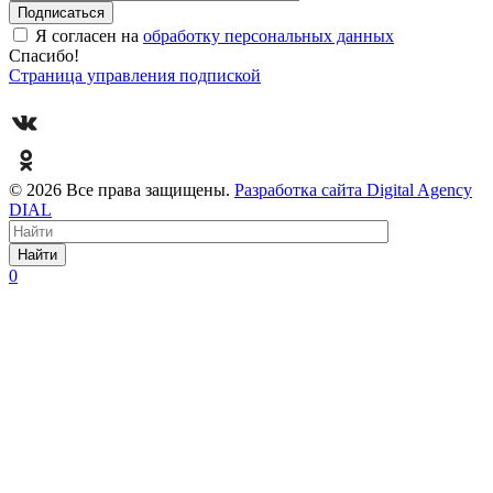
Я согласен на
обработку персональных данных
Спасибо!
Страница управления подпиской
© 2026 Все права защищены.
Разработка сайта Digital Agency
DIAL
Найти
0