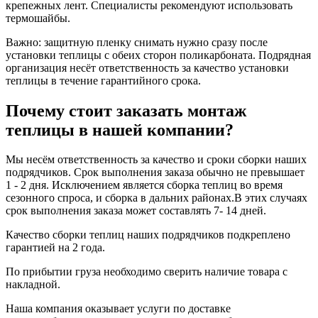
крепежных лент. Специалисты рекомендуют использовать
термошайбы.
Важно: защитную пленку снимать нужно сразу после
установки теплицы с обеих сторон поликарбоната. Подрядная
организация несёт ответственность за качество установки
теплицы в течение гарантийного срока.
Почему стоит заказать монтаж
теплицы в нашей компании?
Мы несём ответственность за качество и сроки сборки наших
подрядчиков. Срок выполнения заказа обычно не превышает
1 - 2 дня. Исключением является сборка теплиц во время
сезонного спроса, и сборка в дальних районах.В этих случаях
срок выполнения заказа может составлять 7- 14 дней.
Качество сборки теплиц наших подрядчиков подкреплено
гарантией на 2 года.
По прибытии груза необходимо сверить наличие товара с
накладной.
Наша компания оказывает услуги по доставке