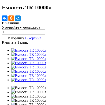
Емкость TR 10000л
В наличии
Уточняйте у менедже
р
а
В корзину
В корзине
Купить в 1 клик