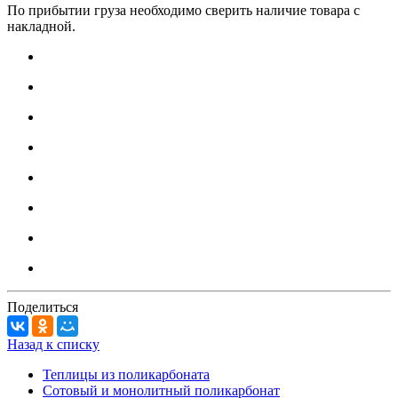
По прибытии груза необходимо сверить наличие товара с
накладной.
Поделиться
Назад к списку
Теплицы из поликарбоната
Сотовый и монолитный поликарбонат