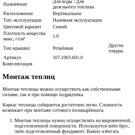
Для воды / Для
Назначение
дизельного топлива
Расположение
Вертикальное
Тип эксплуатации
Наземная эксплуатация
Цветовой вариант
Синий
Плотность вещества
1.0
макс, г/см³
Другие
Тип крышки
Резьбовая
товары
Артикул
107.1003.601.0
Комплектация
Монтаж теплиц
Монтаж теплицы можно осуществить как собственными
силами, так и при помощи подрядчика.
Каркас теплицы собирается достаточно легко. Сложность
возникает при монтаже сотового поликарбоната.
Монтаж теплицы нужно осуществлять на выровненной,
подготовленной поверхности. Используется либо брус,
либо подготовленный фундамент. Важно избегать