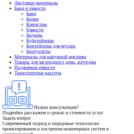
Листовые материалы
Баки и емкости
Баки
Бочки
Канистры
Емкости
Бидоны
Куботейнеры
Контейнеры для мусора
Биотуалеты
Материалы для наружной рекламы
Товары для загородного дома, коттеджа
Подземные емкости
Транспортные кассеты
Нужна консультация?
Подробно расскажем о сроках и стоимости услуг
Задать вопрос
Современный подход и передовые технологии
проектирования и пострения инженерных систем и