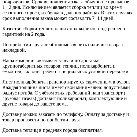
подрядчиков. Срок выполнения заказа обычно не превышает
1 - 2 дня. Исключением является сборка теплиц во время
сезонного спроса, и сборка в дальних районах.В этих случаях
срок выполнения заказа может составлять 7- 14 дней.
Качество сборки теплиц наших подрядчиков подкреплено
гарантией на 2 года.
По прибытии груза необходимо сверить наличие товара с
накладной.
Наша компания оказывает услуги по доставке
крупногабаритных товаров: теплиц, поликарбоната и
емкостей, т.к. они требуют специальных условий перевозки.
Лист поликарбоната транспортируется скрученным в рулон.
Каждая толщина листа имеет свой минимально допустимый
радиус изгиба. С учётом этих требований наш транспорт (
грузовая газель) доставит поликарбонат, комплектующие и
другие товары до вашего дома.
Доставку можно заказать по телефону. Оплату за доставку и
товар произвести по прибытии груза.
Доставка теплиц в пределах города бесплатная.