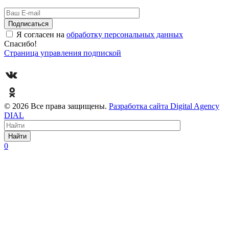
Я согласен на
обработку персональных данных
Спасибо!
Страница управления подпиской
© 2026 Все права защищены.
Разработка сайта Digital Agency
DIAL
Найти
0