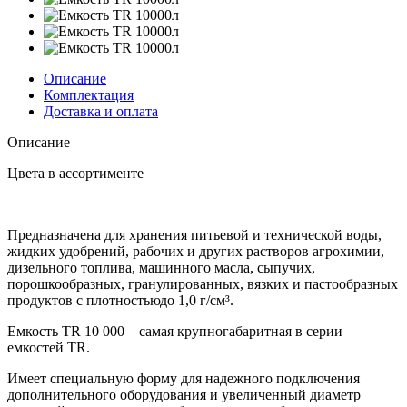
Описание
Комплектация
Доставка и оплата
Описание
Цвета в ассортименте
Предназначена для хранения питьевой и технической воды,
жидких удобрений, рабочих и других растворов агрохимии,
дизельного топлива, машинного масла, сыпучих,
порошкообразных, гранулированных, вязких и пастообразных
продуктов с плотностьюдо 1,0 г/см³.
Емкость TR 10 000 – самая крупногабаритная в серии
емкостей TR.
Имеет специальную форму для надежного подключения
дополнительного оборудования и увеличенный диаметр