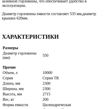
заливной горловины, что обеспечивает удобство в
эксплуатации.
Диаметр горловины емкости составляет 535 мм,диаметр
крышки 620мм.
ХАРАКТЕРИСТИКИ
Размеры
Диаметр горловины
550
(мм)
Прочие
Объем, л
10000
Серия
Серия TR
Длина, мм
2300
Ширина, мм
2300
Высота, мм
2715
Вес, кг
200
Форма емкости
Цилиндрическая