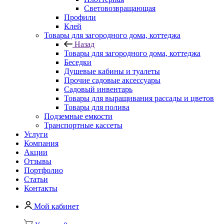
Световозвращающая
Профили
Клей
Товары для загородного дома, коттеджа
Назад
Товары для загородного дома, коттеджа
Беседки
Душевые кабины и туалеты
Прочие садовые аксессуары
Садовый инвентарь
Товары для выращивания рассады и цветов
Товары для полива
Подземные емкости
Транспортные кассеты
Услуги
Компания
Акции
Отзывы
Портфолио
Статьи
Контакты
Мой кабинет