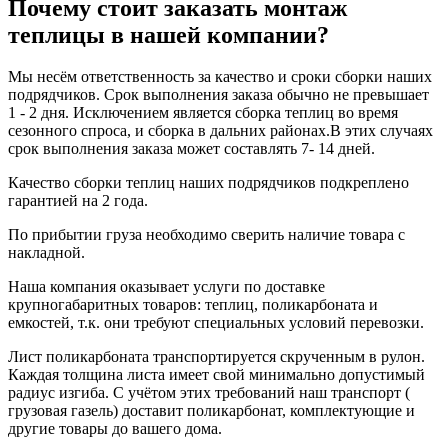
Почему стоит заказать монтаж
теплицы в нашей компании?
Мы несём ответственность за качество и сроки сборки наших
подрядчиков. Срок выполнения заказа обычно не превышает
1 - 2 дня. Исключением является сборка теплиц во время
сезонного спроса, и сборка в дальних районах.В этих случаях
срок выполнения заказа может составлять 7- 14 дней.
Качество сборки теплиц наших подрядчиков подкреплено
гарантией на 2 года.
По прибытии груза необходимо сверить наличие товара с
накладной.
Наша компания оказывает услуги по доставке
крупногабаритных товаров: теплиц, поликарбоната и
емкостей, т.к. они требуют специальных условий перевозки.
Лист поликарбоната транспортируется скрученным в рулон.
Каждая толщина листа имеет свой минимально допустимый
радиус изгиба. С учётом этих требований наш транспорт (
грузовая газель) доставит поликарбонат, комплектующие и
другие товары до вашего дома.