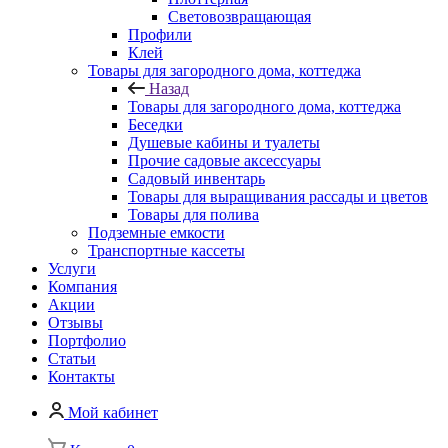
Световозвращающая
Профили
Клей
Товары для загородного дома, коттеджа
Назад
Товары для загородного дома, коттеджа
Беседки
Душевые кабины и туалеты
Прочие садовые аксессуары
Садовый инвентарь
Товары для выращивания рассады и цветов
Товары для полива
Подземные емкости
Транспортные кассеты
Услуги
Компания
Акции
Отзывы
Портфолио
Статьи
Контакты
Мой кабинет