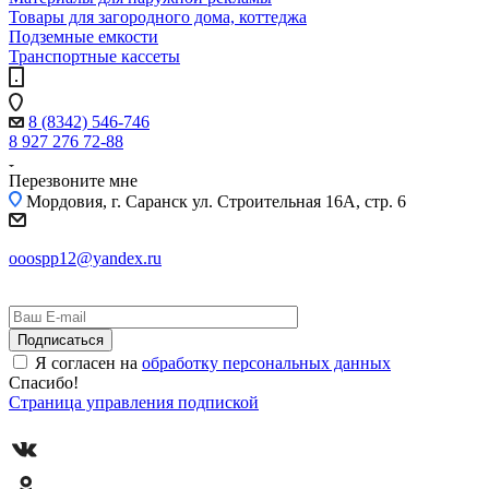
Товары для загородного дома, коттеджа
Подземные емкости
Транспортные кассеты
8 (8342) 546-746
8 927 276 72-88
Перезвоните мне
Мордовия, г. Саранск
ул. Строительная 16A, стр. 6
ooospp12@yandex.ru
Я согласен на
обработку персональных данных
Спасибо!
Страница управления подпиской