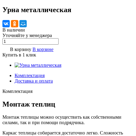
Урна металлическая
В наличии
Уточняйте у менедже
р
а
В корзину
В корзине
Купить в 1 клик
Комплектация
Доставка и оплата
Комплектация
Монтаж теплиц
Монтаж теплицы можно осуществить как собственными
силами, так и при помощи подрядчика.
Каркас теплицы собирается достаточно легко. Сложность