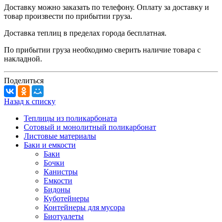
Доставку можно заказать по телефону. Оплату за доставку и
товар произвести по прибытии груза.
Доставка теплиц в пределах города бесплатная.
По прибытии груза необходимо сверить наличие товара с
накладной.
Поделиться
Назад к списку
Теплицы из поликарбоната
Сотовый и монолитный поликарбонат
Листовые материалы
Баки и емкости
Баки
Бочки
Канистры
Емкости
Бидоны
Куботейнеры
Контейнеры для мусора
Биотуалеты