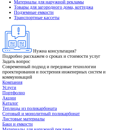
Материалы для наружной рекламы
Товары для загородного дома, коттеджа
Подземные емкости
Транспортные кассеты
Нужна консультация?
Подробно расскажем о сроках и стоимости услуг
Задать вопрос
Современный подход и передовые технологии
проектирования и пострения инженерных систем и
коммуникаций
Компания
Услуги
Портфолио
Акции
Каталог
Теплицы из поликарбоната
Сотовый и монолитный поликарбонат
Листовые материалы
Баки и емкости
Материалы для наружной рекламы