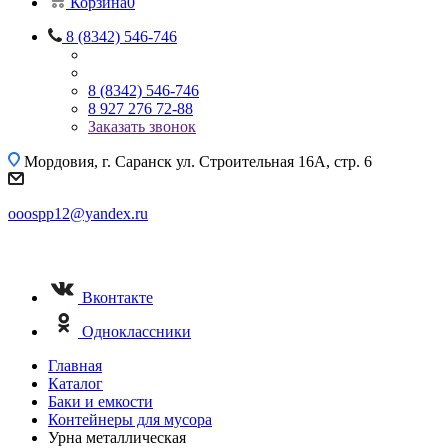
Корзина
0
8 (8342) 546-746
8 (8342) 546-746
8 927 276 72-88
Заказать звонок
Мордовия, г. Саранск
ул. Строительная 16A, стр. 6
ooospp12@yandex.ru
Вконтакте
Одноклассники
Главная
Каталог
Баки и емкости
Контейнеры для мусора
Урна металлическая