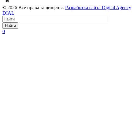
© 2026 Все права защищены.
Разработка сайта Digital Agency
DIAL
Найти
0