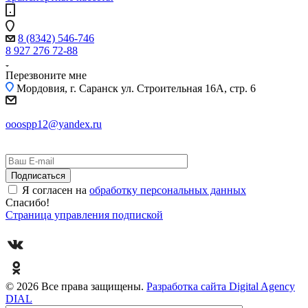
8 (8342) 546-746
8 927 276 72-88
Перезвоните мне
Мордовия, г. Саранск
ул. Строительная 16A, стр. 6
ooospp12@yandex.ru
Я согласен на
обработку персональных данных
Спасибо!
Страница управления подпиской
© 2026 Все права защищены.
Разработка сайта Digital Agency
DIAL