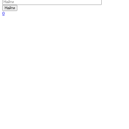
Найти
0