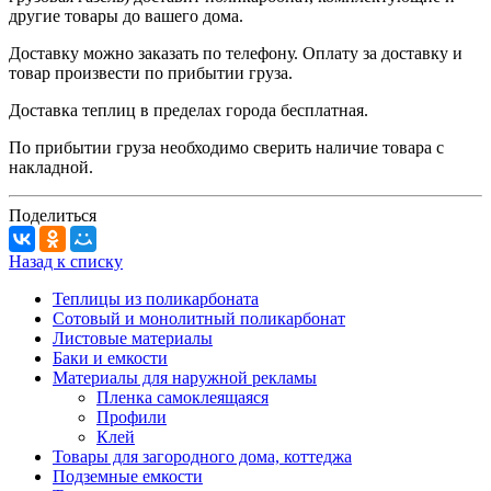
другие товары до вашего дома.
Доставку можно заказать по телефону. Оплату за доставку и
товар произвести по прибытии груза.
Доставка теплиц в пределах города бесплатная.
По прибытии груза необходимо сверить наличие товара с
накладной.
Поделиться
Назад к списку
Теплицы из поликарбоната
Сотовый и монолитный поликарбонат
Листовые материалы
Баки и емкости
Материалы для наружной рекламы
Пленка самоклеящаяся
Профили
Клей
Товары для загородного дома, коттеджа
Подземные емкости