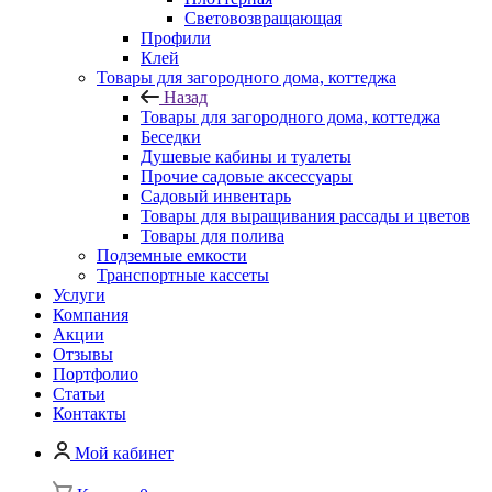
Световозвращающая
Профили
Клей
Товары для загородного дома, коттеджа
Назад
Товары для загородного дома, коттеджа
Беседки
Душевые кабины и туалеты
Прочие садовые аксессуары
Садовый инвентарь
Товары для выращивания рассады и цветов
Товары для полива
Подземные емкости
Транспортные кассеты
Услуги
Компания
Акции
Отзывы
Портфолио
Статьи
Контакты
Мой кабинет