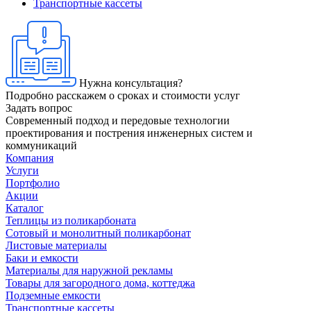
Транспортные кассеты
Нужна консультация?
Подробно расскажем о сроках и стоимости услуг
Задать вопрос
Современный подход и передовые технологии
проектирования и пострения инженерных систем и
коммуникаций
Компания
Услуги
Портфолио
Акции
Каталог
Теплицы из поликарбоната
Сотовый и монолитный поликарбонат
Листовые материалы
Баки и емкости
Материалы для наружной рекламы
Товары для загородного дома, коттеджа
Подземные емкости
Транспортные кассеты