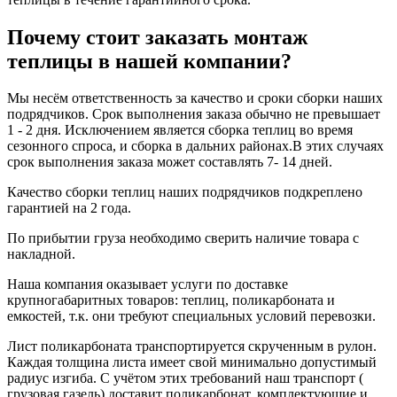
Почему стоит заказать монтаж
теплицы в нашей компании?
Мы несём ответственность за качество и сроки сборки наших
подрядчиков. Срок выполнения заказа обычно не превышает
1 - 2 дня. Исключением является сборка теплиц во время
сезонного спроса, и сборка в дальних районах.В этих случаях
срок выполнения заказа может составлять 7- 14 дней.
Качество сборки теплиц наших подрядчиков подкреплено
гарантией на 2 года.
По прибытии груза необходимо сверить наличие товара с
накладной.
Наша компания оказывает услуги по доставке
крупногабаритных товаров: теплиц, поликарбоната и
емкостей, т.к. они требуют специальных условий перевозки.
Лист поликарбоната транспортируется скрученным в рулон.
Каждая толщина листа имеет свой минимально допустимый
радиус изгиба. С учётом этих требований наш транспорт (
грузовая газель) доставит поликарбонат, комплектующие и