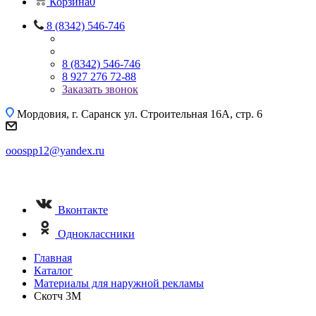
Корзина
0
8 (8342) 546-746
8 (8342) 546-746
8 927 276 72-88
Заказать звонок
Мордовия, г. Саранск
ул. Строительная 16A, стр. 6
ooospp12@yandex.ru
Вконтакте
Одноклассники
Главная
Каталог
Материалы для наружной рекламы
Скотч 3М