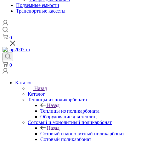
Подземные емкости
Транспортные кассеты
0
0
Каталог
Назад
Каталог
Теплицы из поликарбоната
Назад
Теплицы из поликарбоната
Оборудование для теплиц
Сотовый и монолитный поликарбонат
Назад
Сотовый и монолитный поликарбонат
Сотовый поликарбонат