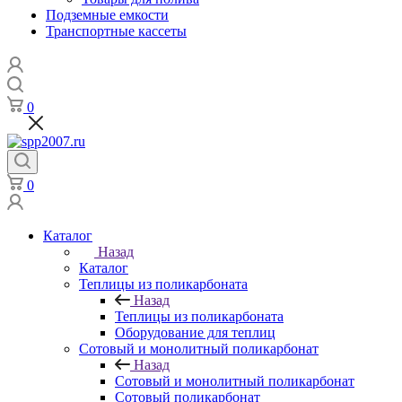
Подземные емкости
Транспортные кассеты
0
0
Каталог
Назад
Каталог
Теплицы из поликарбоната
Назад
Теплицы из поликарбоната
Оборудование для теплиц
Сотовый и монолитный поликарбонат
Назад
Сотовый и монолитный поликарбонат
Сотовый поликарбонат