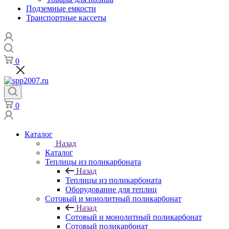
Подземные емкости
Транспортные кассеты
0
0
Каталог
Назад
Каталог
Теплицы из поликарбоната
Назад
Теплицы из поликарбоната
Оборудование для теплиц
Сотовый и монолитный поликарбонат
Назад
Сотовый и монолитный поликарбонат
Сотовый поликарбонат