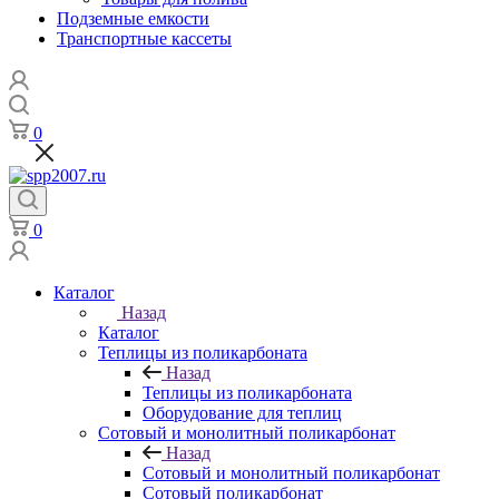
Подземные емкости
Транспортные кассеты
0
0
Каталог
Назад
Каталог
Теплицы из поликарбоната
Назад
Теплицы из поликарбоната
Оборудование для теплиц
Сотовый и монолитный поликарбонат
Назад
Сотовый и монолитный поликарбонат
Сотовый поликарбонат